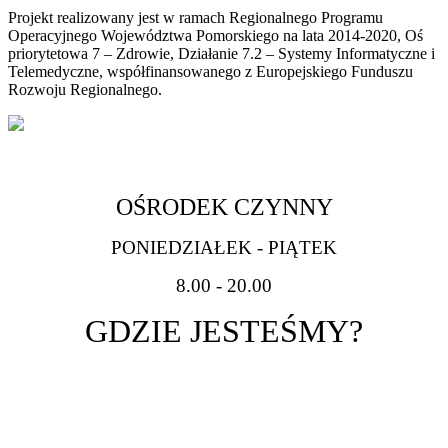
Projekt realizowany jest w ramach Regionalnego Programu
Operacyjnego Województwa Pomorskiego na lata 2014-2020, Oś
priorytetowa 7 – Zdrowie, Działanie 7.2 – Systemy Informatyczne i
Telemedyczne, współfinansowanego z Europejskiego Funduszu
Rozwoju Regionalnego.
OŚRODEK CZYNNY
PONIEDZIAŁEK - PIĄTEK
8.00 - 20.00
GDZIE JESTEŚMY?