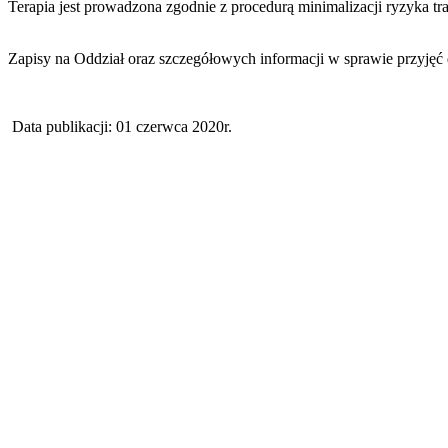
Terapia jest prowadzona zgodnie z procedurą minimalizacji ryzyka t
Zapisy na Oddział oraz szczegółowych informacji w sprawie prz
Data publikacji: 01 czerwca 2020r.