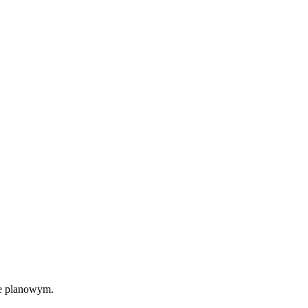
ie planowym.