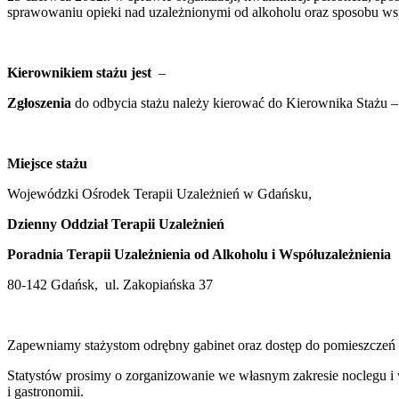
sprawowaniu opieki nad uzależnionymi od alkoholu oraz sposobu wspó
Kierownikiem stażu jest
–
Zgłoszenia
do odbycia stażu należy kierować do Kierownika Stażu 
Miejsce stażu
Wojewódzki Ośrodek Terapii Uzależnień w Gdańsku,
Dzienny Oddział Terapii Uzależnień
Poradnia Terapii Uzależnienia od Alkoholu i Współuzależnienia
80-142 Gdańsk, ul. Zakopiańska 37
Zapewniamy stażystom odrębny gabinet oraz dostęp do pomieszczeń 
Statystów prosimy o zorganizowanie we własnym zakresie noclegu i
i gastronomii.