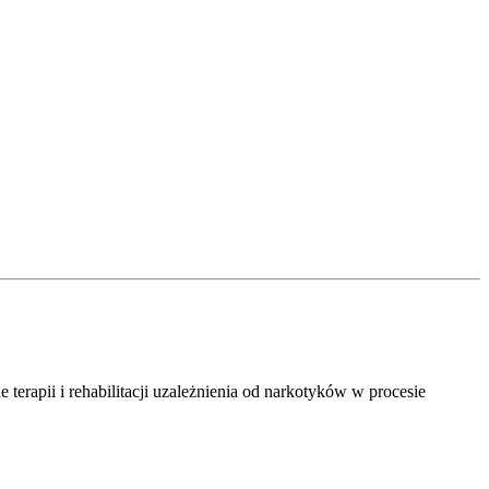
erapii i rehabilitacji uzależnienia od narkotyków w procesie