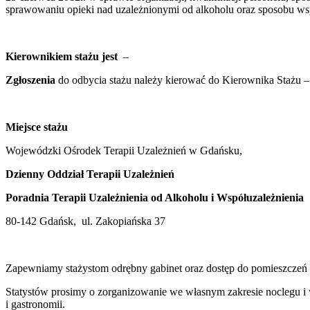
sprawowaniu opieki nad uzależnionymi od alkoholu oraz sposobu wspó
Kierownikiem stażu jest
–
Zgłoszenia
do odbycia stażu należy kierować do Kierownika Stażu 
Miejsce stażu
Wojewódzki Ośrodek Terapii Uzależnień w Gdańsku,
Dzienny Oddział Terapii Uzależnień
Poradnia Terapii Uzależnienia od Alkoholu i Współuzależnienia
80-142 Gdańsk, ul. Zakopiańska 37
Zapewniamy stażystom odrębny gabinet oraz dostęp do pomieszczeń 
Statystów prosimy o zorganizowanie we własnym zakresie noclegu i
i gastronomii.