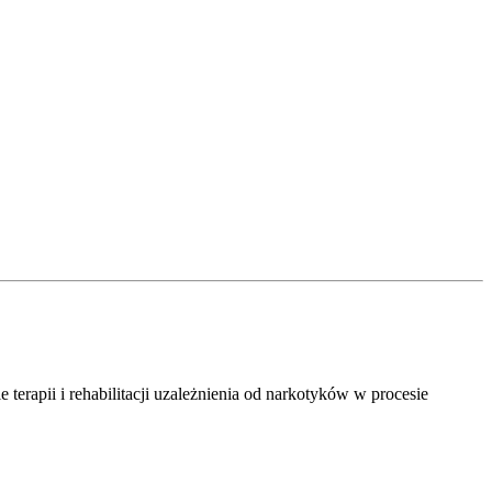
erapii i rehabilitacji uzależnienia od narkotyków w procesie