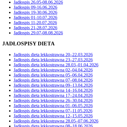
Jadłospis 26.05-08.06.2026
Jadłospis 09-16.06.2026
Jadłospis 19-30.06.2026
Jadłospis 01-10.07.2026
Jadłospis 11-20.07.2026
Jadłospis 21-28.07.2026
Jadłospis 29.07-08.08.2026
JADŁOSPISY DIETA
Jadłospis dieta lekkostrawna 20–22.03.2026
Jadłospis dieta lekkostrawna 23–27.03.2026
Jadłospis dieta lekkostrawna 28.03–01.04.2026
Jadłospis dieta lekkostrawna 02–04.04.2026
Jadłospis dieta lekkostrawna 05–06.04.2026
Jadłospis dieta lekkostrawna 07–08.04.2026
Jadłospis dieta lekkostrawna 09–13.04.2026
Jadłospis dieta lekkostrawna 14–16.04.2026
Jadłospis dieta lekkostrawna 17–24.04.2026
Jadłospis dieta lekkostrawna 26–30.04.2026
Jadłospis dieta lekkostrawna 01–06.05.2026
Jadłospis dieta lekkostrawna 07–11.05.2026
Jadłospis dieta lekkostrawna 12–15.05.2026
Jadłospis dieta lekkostrawna 28.05–07.06.2026
Jadłospis dieta lekkostrawna 08–18.06.2026