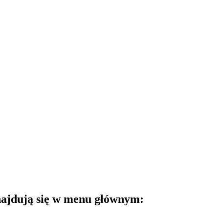
najdują się w menu głównym: