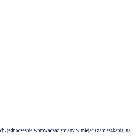
ych, jednocześnie wprowadzać zmiany w miejscu zamieszkania, na